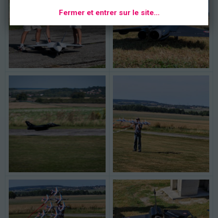
Fermer et entrer sur le site...