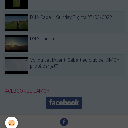
DNA Racer - Sunday Flights 27/03/2022
DNA Chillout 1
Vol du Jet l'Avanti Sébart au club de l'AMCY
piloté par jet7
FACEBOOK DE L'AMCY