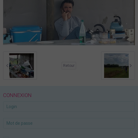
Retour
CONNEXION