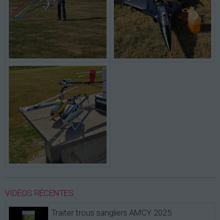
VIDÉOS RÉCENTES
Traiter trous sangliers AMCY 2025