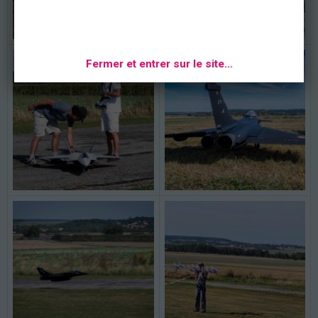
Fermer et entrer sur le site...