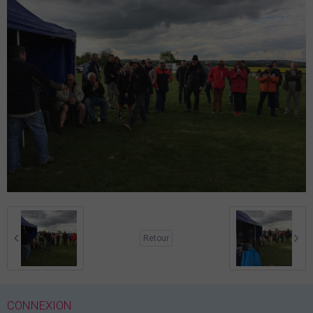
Retour
CONNEXION