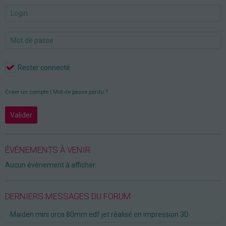
Rester connecté
Créer un compte
|
Mot de passe perdu ?
Valider
ÉVÈNEMENTS À VENIR
Aucun évènement à afficher.
DERNIERS MESSAGES DU FORUM
Maiden mini orca 80mm edf jet réalisé en impression 3D