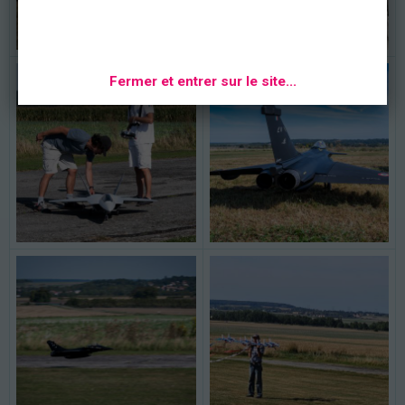
Fermer et entrer sur le site...