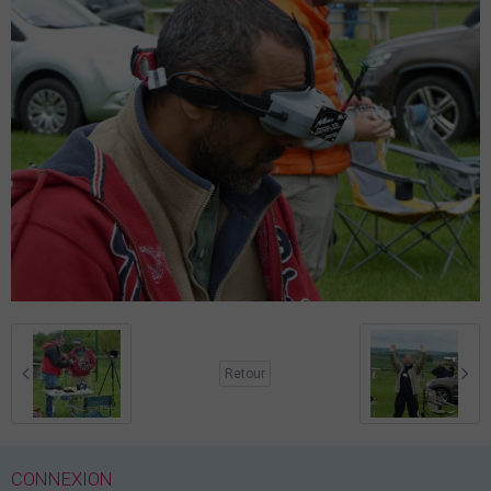
Retour
CONNEXION