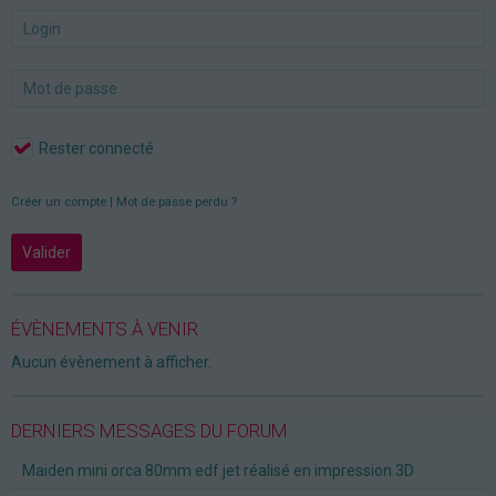
Rester connecté
Créer un compte
|
Mot de passe perdu ?
Valider
ÉVÈNEMENTS À VENIR
Aucun évènement à afficher.
DERNIERS MESSAGES DU FORUM
Maiden mini orca 80mm edf jet réalisé en impression 3D