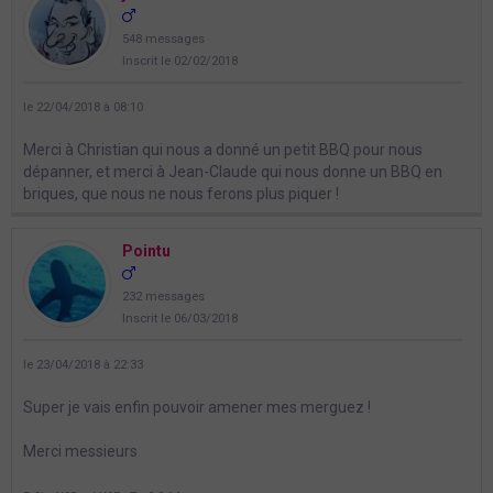
548 messages
Inscrit le 02/02/2018
le 22/04/2018 à 08:10
Merci à Christian qui nous a donné un petit BBQ pour nous
dépanner, et merci à Jean-Claude qui nous donne un BBQ en
briques, que nous ne nous ferons plus piquer !
Pointu
232 messages
Inscrit le 06/03/2018
le 23/04/2018 à 22:33
Super je vais enfin pouvoir amener mes merguez !
Merci messieurs