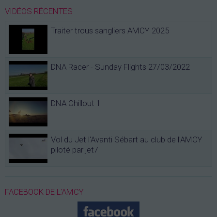
VIDÉOS RÉCENTES
Traiter trous sangliers AMCY 2025
DNA Racer - Sunday Flights 27/03/2022
DNA Chillout 1
Vol du Jet l'Avanti Sébart au club de l'AMCY
piloté par jet7
FACEBOOK DE L'AMCY