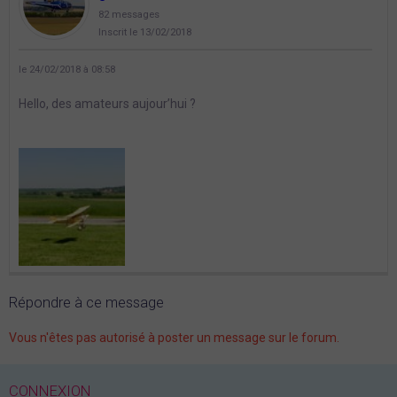
82 messages
Inscrit le 13/02/2018
le 24/02/2018 à 08:58
Hello, des amateurs aujour’hui ?
Répondre à ce message
Vous n'êtes pas autorisé à poster un message sur le forum.
CONNEXION