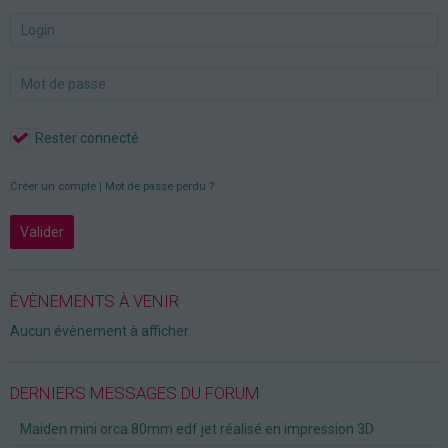
Rester connecté
Créer un compte
|
Mot de passe perdu ?
Valider
ÉVÈNEMENTS À VENIR
Aucun évènement à afficher.
DERNIERS MESSAGES DU FORUM
Maiden mini orca 80mm edf jet réalisé en impression 3D