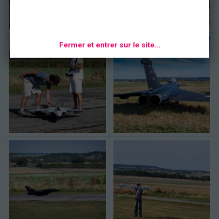
Fermer et entrer sur le site...