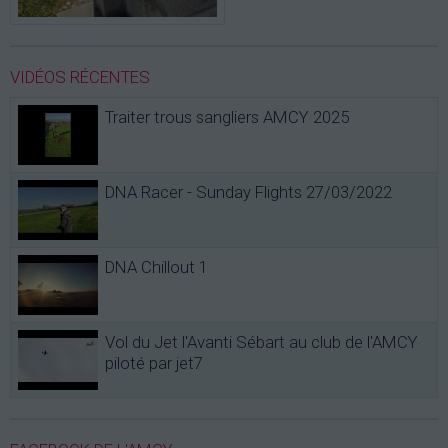
VIDÉOS RÉCENTES
Traiter trous sangliers AMCY 2025
DNA Racer - Sunday Flights 27/03/2022
DNA Chillout 1
Vol du Jet l'Avanti Sébart au club de l'AMCY
piloté par jet7