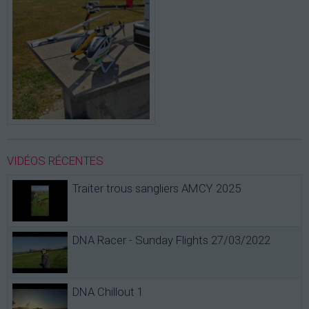
VIDÉOS RÉCENTES
Traiter trous sangliers AMCY 2025
DNA Racer - Sunday Flights 27/03/2022
DNA Chillout 1