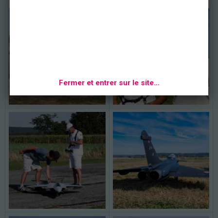
Fermer et entrer sur le site...