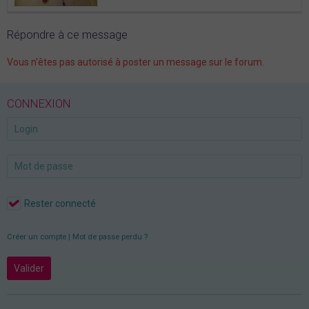
Répondre à ce message
Vous n'êtes pas autorisé à poster un message sur le forum.
CONNEXION
Rester connecté
Créer un compte
|
Mot de passe perdu ?
Valider