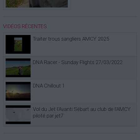
VIDÉOS RÉCENTES
Traiter trous sangliers AMCY 2025
DNA Racer - Sunday Flights 27/03/2022
DNA Chillout 1
Vol du Jet l'Avanti Sébart au club de l'AMCY
piloté par jet7