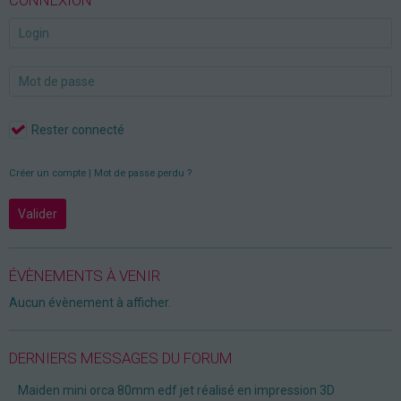
CONNEXION
Rester connecté
Créer un compte
|
Mot de passe perdu ?
Valider
ÉVÈNEMENTS À VENIR
Aucun évènement à afficher.
DERNIERS MESSAGES DU FORUM
Maiden mini orca 80mm edf jet réalisé en impression 3D