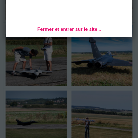
Fermer et entrer sur le site...