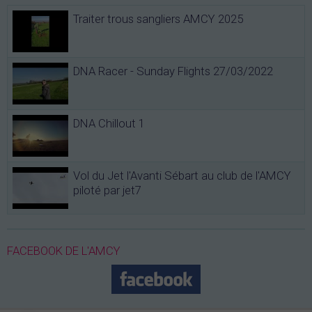
Traiter trous sangliers AMCY 2025
DNA Racer - Sunday Flights 27/03/2022
DNA Chillout 1
Vol du Jet l'Avanti Sébart au club de l'AMCY
piloté par jet7
FACEBOOK DE L'AMCY