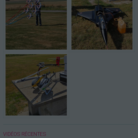
VIDÉOS RÉCENTES